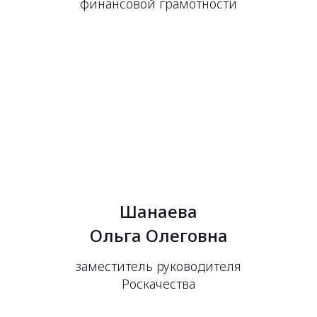
финансовой грамотности
Шанаева
Ольга Олеговна
заместитель руководителя
Роскачества