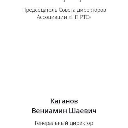
Председатель Совета директоров
Ассоциации «НП РТС»
Каганов
Вениамин Шаевич
Генеральный директор