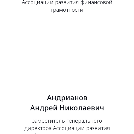
Ассоциации развития финансовой
грамотности
Андрианов
Андрей Николаевич
заместитель генерального
директора Ассоциации развития