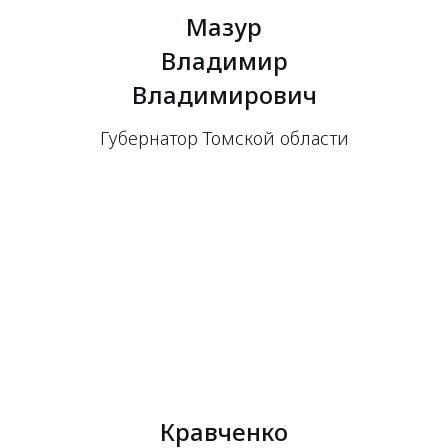
Мазур
Владимир
Владимирович
Губернатор Томской области
Кравченко