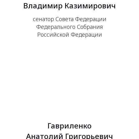
Владимир Казимирович
сенатор Совета Федерации
Федерального Собрания
Российской Федерации
Гавриленко
Анатолий Григорьевич